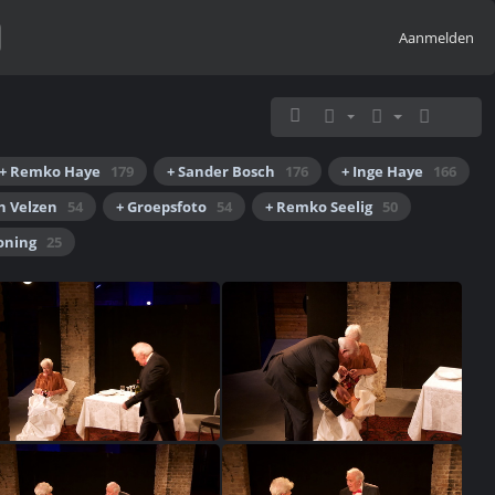
Aanmelden
+ Remko Haye
179
+ Sander Bosch
176
+ Inge Haye
166
n Velzen
54
+ Groepsfoto
54
+ Remko Seelig
50
Koning
25