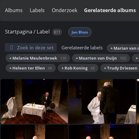
Albums
Labels
Onderzoek
Gerelateerde albums
Startpagina
/
Label
811
Jan Blom
Zoek in deze set
Gerelateerde labels
+ Marian van 
+ Melanie Meulenbroek
130
+ Maarten van Duijn
102
+
+ Heleen ter Ellen
48
+ Rob Koning
48
+ Trudy Driessen