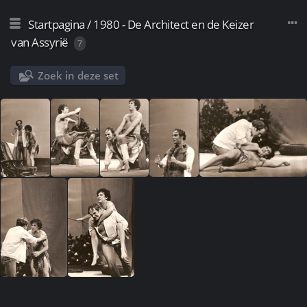
Startpagina
/
1980 - De Architect en de Keizer
van Assyrië
7
Zoek in deze set