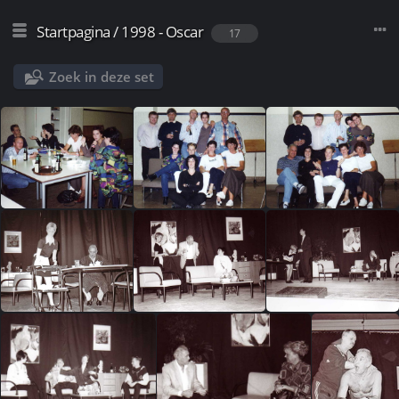
Startpagina
/
1998 - Oscar
17
Zoek in deze set